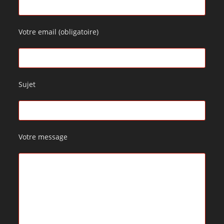
Votre email (obligatoire)
Sujet
Votre message