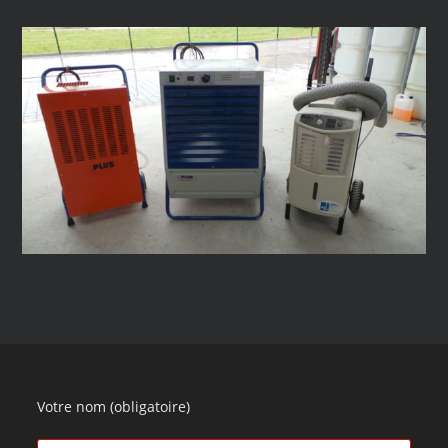
Votre nom (obligatoire)