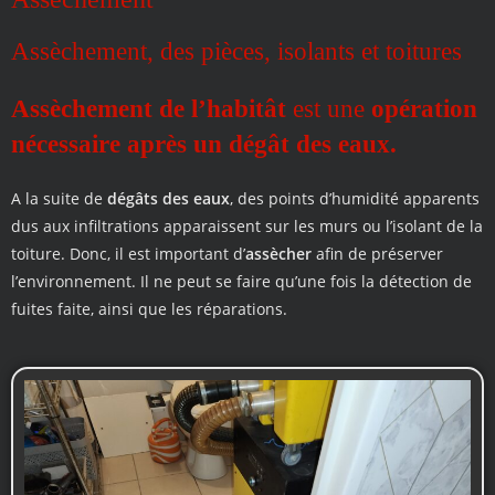
Assèchement, des pièces, isolants et toitures
Assèchement de l’habitât
est une
opération
nécessaire après un dégât des eaux.
A la suite de
dégâts des eaux
, des points d’humidité apparents
dus aux infiltrations apparaissent sur les murs ou l’isolant de la
toiture. Donc, il est important d’
assècher
afin de préserver
l’environnement. Il ne peut se faire qu’une fois la détection de
fuites faite, ainsi que les réparations.