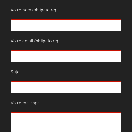
Votre nom (obligatoire)
Votre email (obligatoire)
Sujet
Votre message