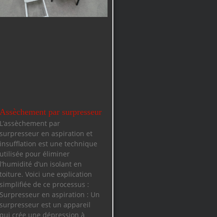
Assèchement par surpresseur
L’assèchement par
surpresseur en aspiration et
insufflation est une technique
utilisée pour éliminer
l’humidité d’un isolant en
toiture. Voici une explication
simplifiée de ce processus :
Surpresseur en aspiration : Un
surpresseur est un appareil
qui crée une dépression à