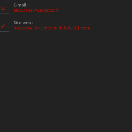
E-mail :
aldo.calio@wanadoo.fr
Site web :
https://calio-recherchedefuites51.com/