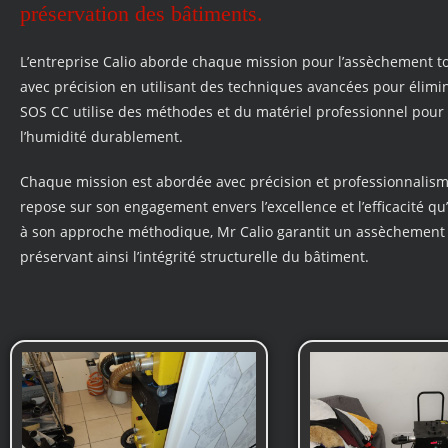
préservation des bâtiments.
L’entreprise Calio aborde chaque mission pour l’assèchement to
avec précision en utilisant des techniques avancées pour élimin
SOS CC utilise des méthodes et du matériel professionnel pour
l’humidité durablement.
Chaque mission est abordée avec précision et professionnalism
repose sur son engagement envers l’excellence et l’efficacité qu
à son approche méthodique, Mr Calio garantit un assèchement 
préservant ainsi l’intégrité structurelle du bâtiment.