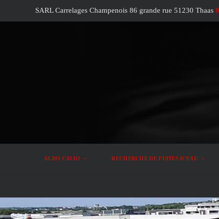
SARL Carrelages Champenois 86 grande rue 51230 Thaas
0
ALDO CALIO
RECHERCHE DE FUITES D’EAU