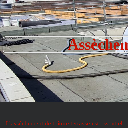
Assèchem
L’assèchement de toiture terrasse est essentiel p